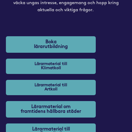
väcka ungas intresse, engagemang och hopp kring
aktuella och viktiga frågor.
Boka
lärarutbildning
Lärarmaterial till
Klimatkoll
Lärarmaterial till
Artkoll
Lärarmaterial om
framtidens hållbara städer
Lärarmaterial till