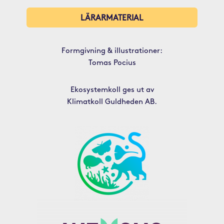
LÄRARMATERIAL
Formgivning & illustrationer:
Tomas Pocius
Ekosystemkoll ges ut av
Klimatkoll Guldheden AB.