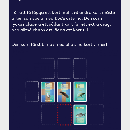
För att få lägga ett kort intill
två
andra kort måste
arten samspela med
båda
arterna. Den som
lyckas placera ett sådant kort får ett extra drag,
och alltså chans att lägga ett kort till.
Den som först blir av med alla sina kort vinner!