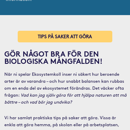
TIPS PÅ SAKER ATT GÖRA
GÖR NÅGOT BRA FÖR DEN
BIOLOGISKA MÅNGFALDEN!
När ni spelar Ekosystemkoll inser ni säkert hur beroende
arter är av varandra – och hur snabbt balansen kan rubbas
om en enda del av ekosystemet förändras. Det väcker ofta
frågan:
Vad kan jag själv göra för att hjälpa naturen att må
bättre – och vad bör jag undvika?
Vi har samlat praktiska tips på saker att göra. Vissa är
enkla att göra hemma, på skolan eller på arbetsplatsen,