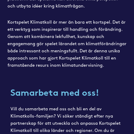
och utbyta idéer kring klimatfrågan.
Kortspelet Klimatkoll är mer än bara ett kortspel. Det är
ett verktyg som inspirerar till handling och förändring.
Genom att kombinera lekfullhet, kunskap och
engagemang gör spelet lärandet om klimatförändringar
både intressant och meningsfullt. Det är denna unika
approach som har gjort Kortspelet Klimatkoll till en
framstående resurs inom klimatundervisning.
Samarbeta med oss!
Vill du samarbeta med oss och bli en del av
Klimatkolls-familjen? Vi söker ständigt efter nya
partnerskap för att utveckla och anpassa Kortspelet
Klimatkoll till olika länder och regioner. Om du är