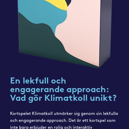
En lekfull och
engagerande approach:
Vad gör Klimatkoll unikt?
Kortspelet Klimatkoll utmärker sig genom sin lekfulla
och engagerande approach. Det är ett kortspel som
inte bara erbjuder en rolig och interaktiv