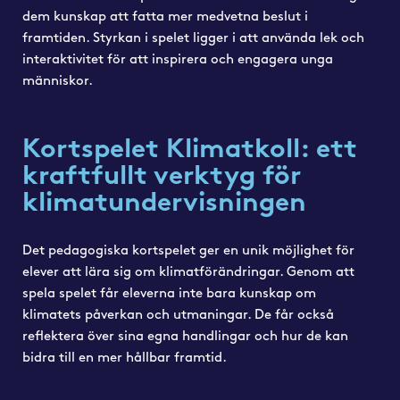
dem kunskap att fatta mer medvetna beslut i
framtiden. Styrkan i spelet ligger i att använda lek och
interaktivitet för att inspirera och engagera unga
människor.
Kortspelet Klimatkoll: ett
kraftfullt verktyg för
klimatundervisningen
Det pedagogiska kortspelet ger en unik möjlighet för
elever att lära sig om klimatförändringar. Genom att
spela spelet får eleverna inte bara kunskap om
klimatets påverkan och utmaningar. De får också
reflektera över sina egna handlingar och hur de kan
bidra till en mer hållbar framtid.